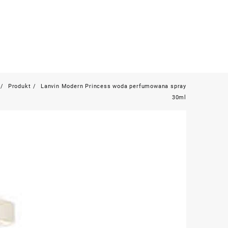
Produkt
Lanvin Modern Princess woda perfumowana spray
30ml