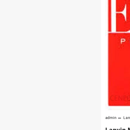
admin
Lan