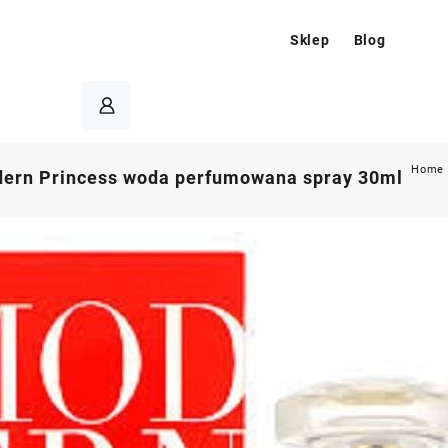
Sklep
Blog
Home
dern Princess woda perfumowana spray 30ml