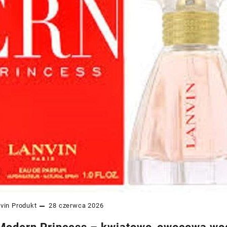
vin
Produkt
28 czerwca 2026