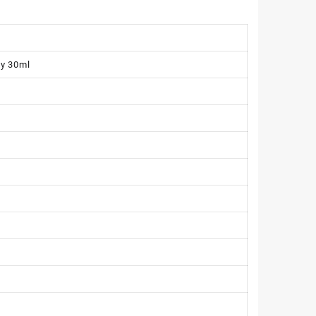
y 30ml