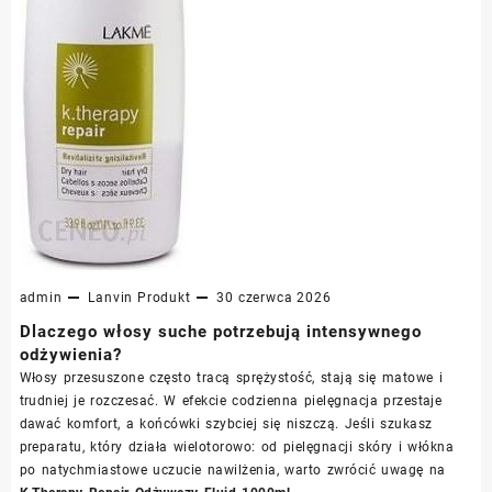
admin
Lanvin
Produkt
30 czerwca 2026
Dlaczego włosy suche potrzebują intensywnego
odżywienia?
Włosy przesuszone często tracą sprężystość, stają się matowe i
trudniej je rozczesać. W efekcie codzienna pielęgnacja przestaje
dawać komfort, a końcówki szybciej się niszczą. Jeśli szukasz
preparatu, który działa wielotorowo: od pielęgnacji skóry i włókna
po natychmiastowe uczucie nawilżenia, warto zwrócić uwagę na