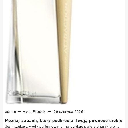
admin
Avon
Produkt
20 czerwca 2026
Poznaj zapach, który podkreśla Twoją pewność siebie
Jeśli szukasz wody perfumowanej na co dzień, ale z charakterem,