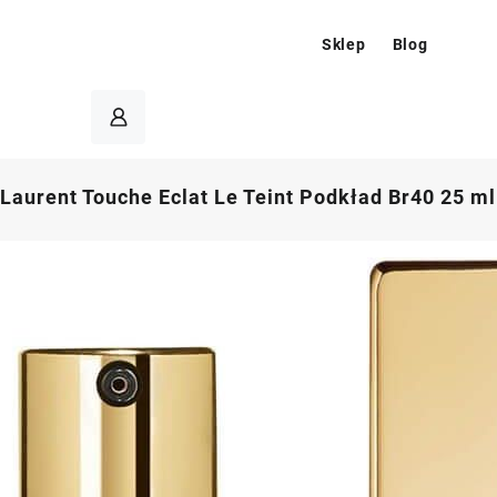
Sklep
Blog
 Laurent Touche Eclat Le Teint Podkład Br40 25 ml