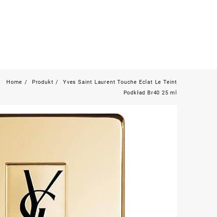
Home
Produkt
Yves Saint Laurent Touche Eclat Le Teint
Podkład Br40 25 ml