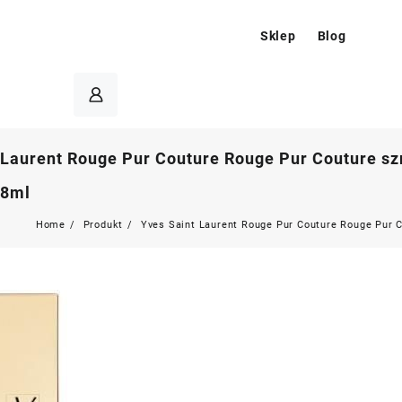
Sklep
Blog
 Laurent Rouge Pur Couture Rouge Pur Couture sz
,8ml
Home
Produkt
Yves Saint Laurent Rouge Pur Couture Rouge Pur C