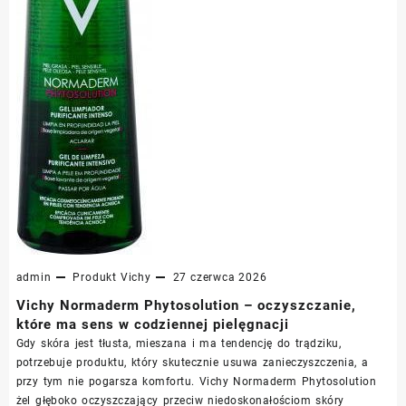
admin
Produkt
Vichy
27 czerwca 2026
Vichy Normaderm Phytosolution – oczyszczanie,
które ma sens w codziennej pielęgnacji
Gdy skóra jest tłusta, mieszana i ma tendencję do trądziku,
potrzebuje produktu, który skutecznie usuwa zanieczyszczenia, a
przy tym nie pogarsza komfortu. Vichy Normaderm Phytosolution
żel głęboko oczyszczający przeciw niedoskonałościom skóry