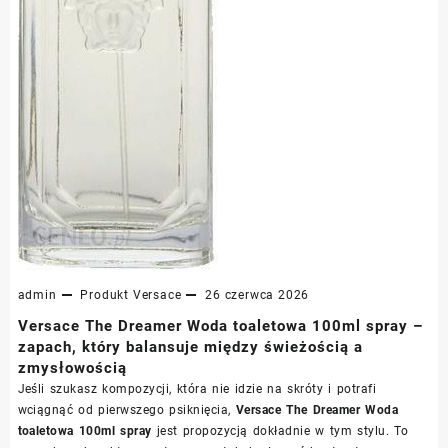
admin
Produkt
Versace
26 czerwca 2026
Versace The Dreamer Woda toaletowa 100ml spray –
zapach, który balansuje między świeżością a
zmysłowością
Jeśli szukasz kompozycji, która nie idzie na skróty i potrafi
wciągnąć od pierwszego psiknięcia,
Versace The Dreamer Woda
toaletowa 100ml spray
jest propozycją dokładnie w tym stylu. To