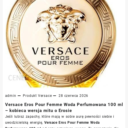
admin
Produkt
Versace
28 czerwca 2026
Versace Eros Pour Femme Woda Perfumowana 100 ml
– kobieca wersja mitu o Erosie
Jeśli lubisz zapachy, które mają w sobie aurę pewności siebie i
uwodzicielską energię,
Versace Eros Pour Femme Woda