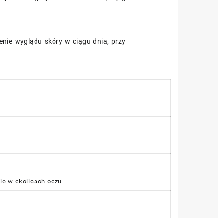
enie wyglądu skóry w ciągu dnia, przy
cie w okolicach oczu