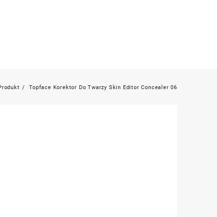
Produkt
Topface Korektor Do Twarzy Skin Editor Concealer 06