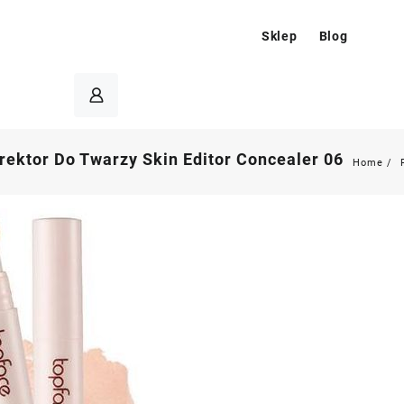
Sklep
Blog
rektor Do Twarzy Skin Editor Concealer 06
Home