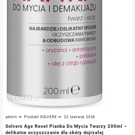
admin
Produkt
SOLVERX
22 czerwca 2026
Solverx Age Reset Pianka Do Mycia Twarzy 200ml –
delikatne oczyszczanie dla skóry dojrzałej