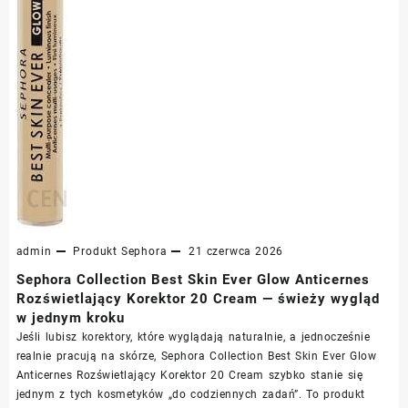
admin
Produkt
Sephora
21 czerwca 2026
Sephora Collection Best Skin Ever Glow Anticernes
Rozświetlający Korektor 20 Cream — świeży wygląd
w jednym kroku
Jeśli lubisz korektory, które wyglądają naturalnie, a jednocześnie
realnie pracują na skórze, Sephora Collection Best Skin Ever Glow
Anticernes Rozświetlający Korektor 20 Cream szybko stanie się
jednym z tych kosmetyków „do codziennych zadań”. To produkt