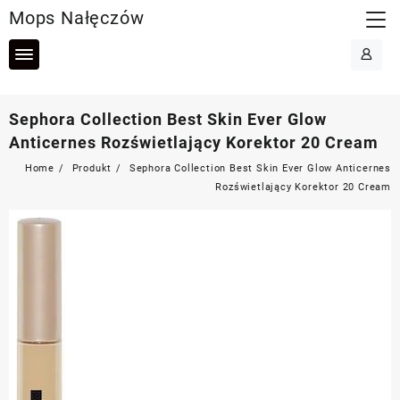
Skip
Mops Nałęczów
to
content
Sephora Collection Best Skin Ever Glow
Anticernes Rozświetlający Korektor 20 Cream
Home
Produkt
Sephora Collection Best Skin Ever Glow Anticernes
Rozświetlający Korektor 20 Cream