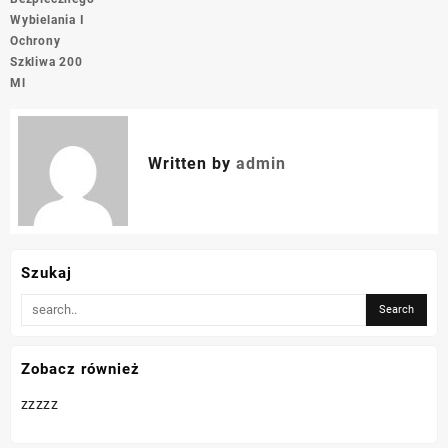
Wybielania I
Ochrony
Szkliwa 200
Ml
Written by
admin
Szukaj
Zobacz również
zzzzz