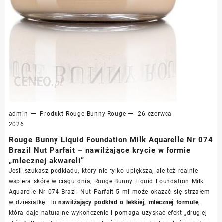
admin
Produkt
Rouge Bunny Rouge
26 czerwca
2026
Rouge Bunny Liquid Foundation Milk Aquarelle Nr 074
Brazil Nut Parfait – nawilżające krycie w formie
„mlecznej akwareli”
Jeśli szukasz podkładu, który nie tylko upiększa, ale też realnie
wspiera skórę w ciągu dnia, Rouge Bunny Liquid Foundation Milk
Aquarelle Nr 074 Brazil Nut Parfait 5 ml może okazać się strzałem
w dziesiątkę. To
nawilżający podkład o lekkiej, mlecznej formule
,
która daje naturalne wykończenie i pomaga uzyskać efekt „drugiej