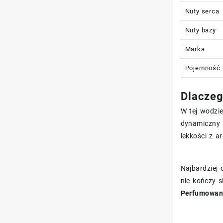
Nuty serca
Nuty bazy
Marka
Pojemność
Dlaczeg
W tej wodzie
dynamiczny s
lekkości z 
Najbardziej 
nie kończy 
Perfumowan