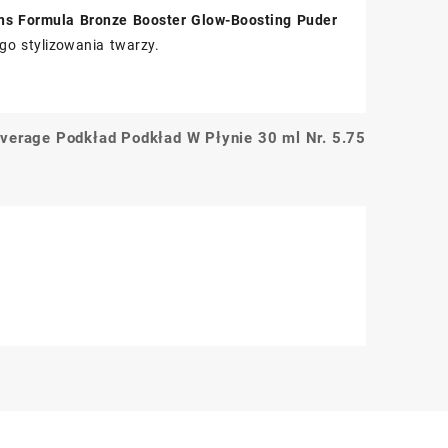
ns Formula Bronze Booster Glow-Boosting Puder
o stylizowania twarzy.
verage Podkład Podkład W Płynie 30 ml Nr. 5.75