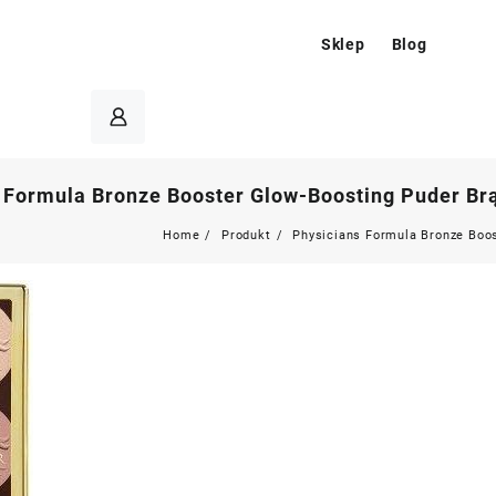
Sklep
Blog
 Formula Bronze Booster Glow-Boosting Puder Brą
Home
Produkt
Physicians Formula Bronze Boos