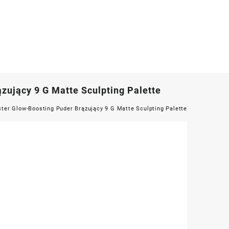
zujący 9 G Matte Sculpting Palette
ter Glow-Boosting Puder Brązujący 9 G Matte Sculpting Palette