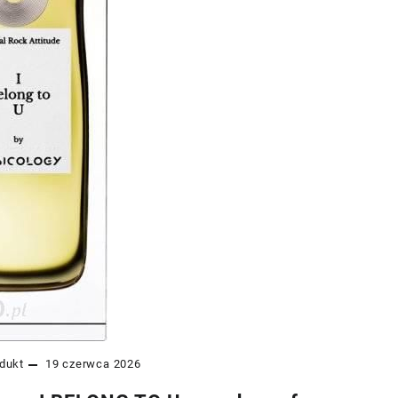
dukt
19 czerwca 2026