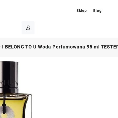
Sklep
Blog
y I BELONG TO U Woda Perfumowana 95 ml TESTE