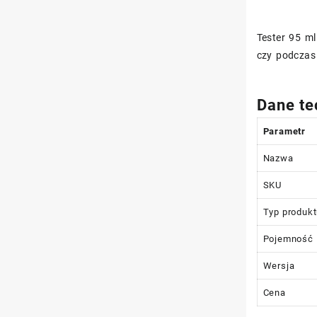
Tester 95 ml
czy podczas 
Dane te
Parametr
Nazwa
SKU
Typ produk
Pojemność
Wersja
Cena