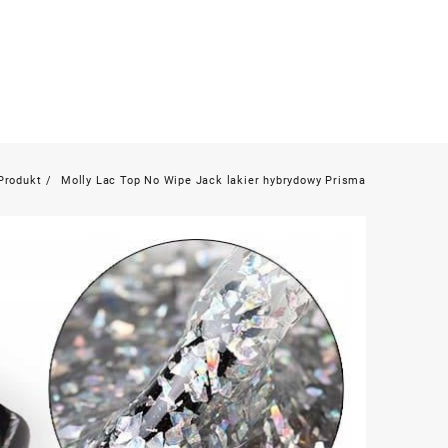
Produkt
Molly Lac Top No Wipe Jack lakier hybrydowy Prisma