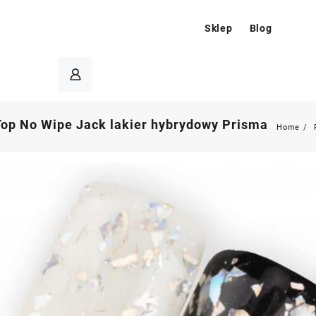
Sklep
Blog
Top No Wipe Jack lakier hybrydowy Prisma
Home