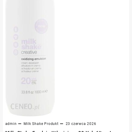
admin
Milk Shake
Produkt
23 czerwca 2026