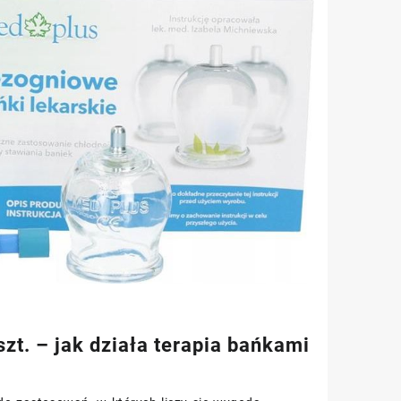
zt. – jak działa terapia bańkami