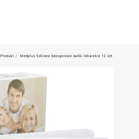
Produkt
Medplus Szklane bezogniowe bańki lekarskie 12 szt.