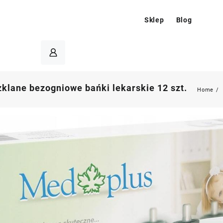
Sklep
Blog
klane bezogniowe bańki lekarskie 12 szt.
Home