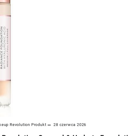
eup Revolution
Produkt
28 czerwca 2026