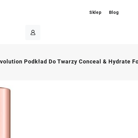
Sklep
Blog
olution Podkład Do Twarzy Conceal & Hydrate Fo