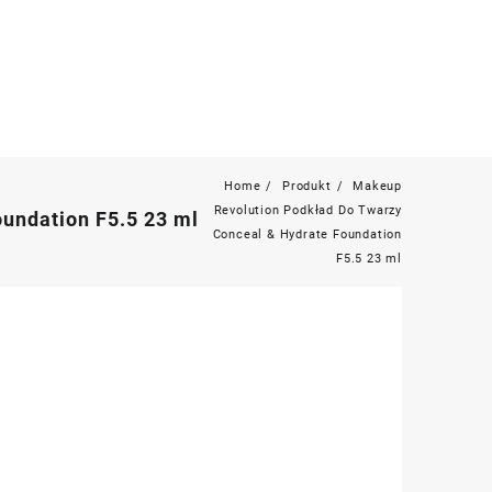
Home
Produkt
Makeup
Revolution Podkład Do Twarzy
undation F5.5 23 ml
Conceal & Hydrate Foundation
F5.5 23 ml