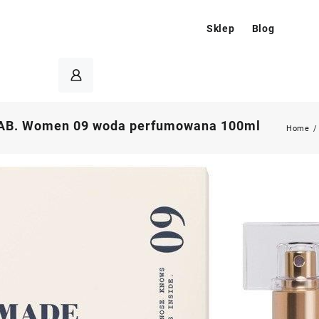
Sklep
Blog
AB. Women 09 woda perfumowana 100ml
Home