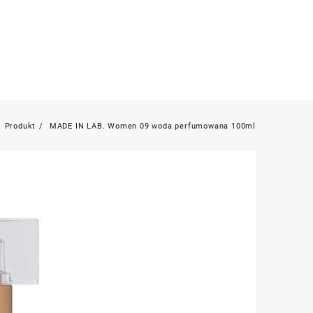
Produkt
MADE IN LAB. Women 09 woda perfumowana 100ml