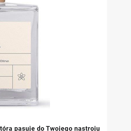
ra pasuje do Twojego nastroju