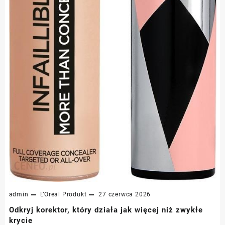
admin
L’Oreal
Produkt
27 czerwca 2026
Odkryj korektor, który działa jak więcej niż zwykłe
krycie