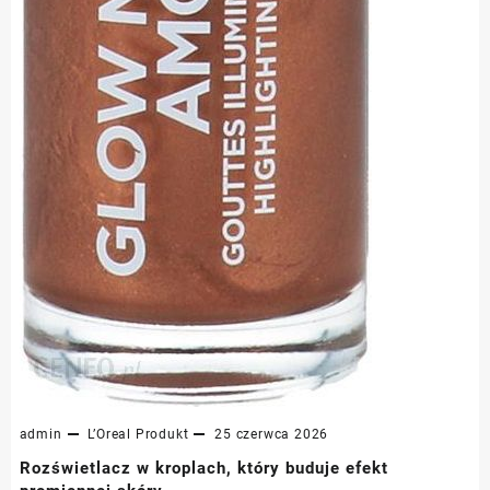
admin
L’Oreal
Produkt
25 czerwca 2026
Rozświetlacz w kroplach, który buduje efekt