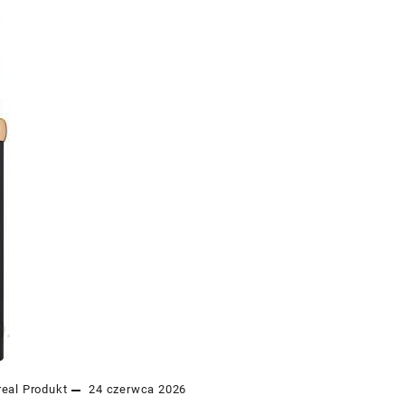
real
Produkt
24 czerwca 2026