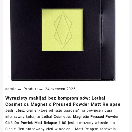
admin
Produkt
24 czerwca 2026
Wyrazisty makijaż bez kompromisów: Lethal
Cosmetics Magnetic Pressed Powder Matt Relapse
Jeśli lubisz cienie, które od razu „siadają” na powiece i dają
intensywny kolor, to
Lethal Cosmetics Magnetic Pressed Powder
Cień Do Powiek Matt Relapse 1,8G
jest stworzony właśnie dla
Ciebie. Ten prasowany cień w odcieniu Matt Relapse zapewnia