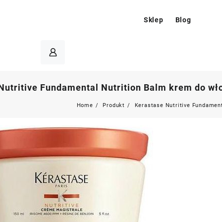
Sklep
Blog
Nutritive Fundamental Nutrition Balm krem do w
Home
Produkt
Kerastase Nutritive Fundamen