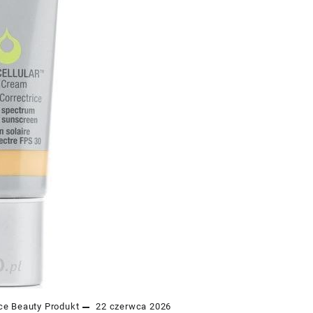
ce Beauty
Produkt
22 czerwca 2026