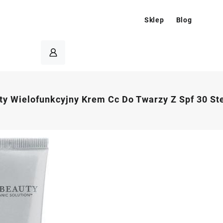
Sklep
Blog
ty Wielofunkcyjny Krem Cc Do Twarzy Z Spf 30 St