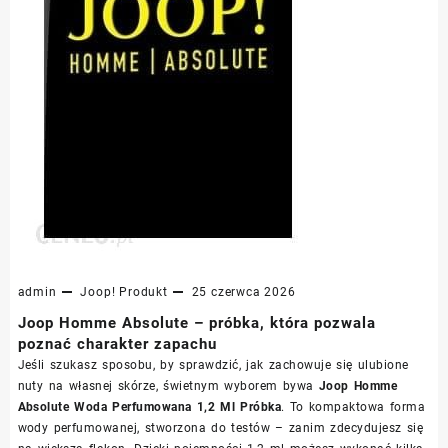
admin
Joop!
Produkt
25 czerwca 2026
Joop Homme Absolute – próbka, która pozwala
poznać charakter zapachu
Jeśli szukasz sposobu, by sprawdzić, jak zachowuje się ulubione
nuty na własnej skórze, świetnym wyborem bywa
Joop Homme
Absolute Woda Perfumowana 1,2 Ml Próbka
. To kompaktowa forma
wody perfumowanej, stworzona do testów – zanim zdecydujesz się