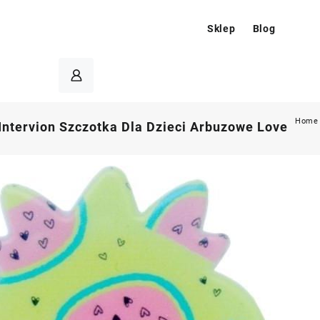
Sklep
Blog
Home
 Intervion Szczotka Dla Dzieci Arbuzowe Love