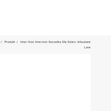
Produkt
Inter-Vion Intervion Szczotka Dla Dzieci Arbuzowe
Love