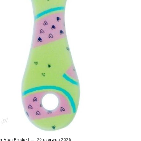
er-Vion
Produkt
29 czerwca 2026