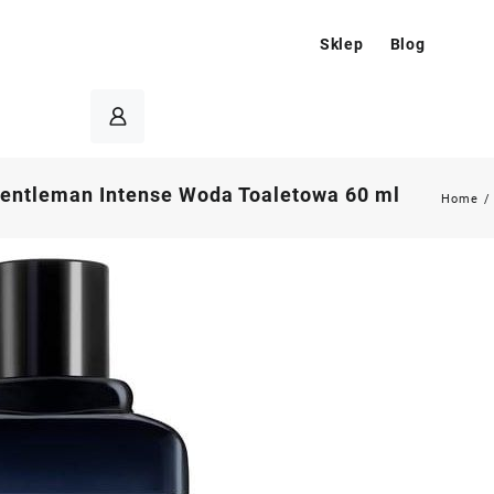
Sklep
Blog
entleman Intense Woda Toaletowa 60 ml
Home