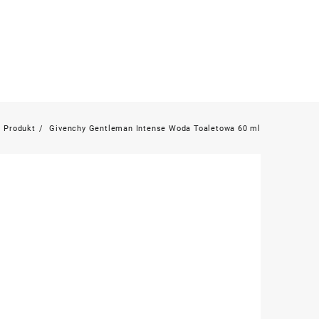
Produkt
Givenchy Gentleman Intense Woda Toaletowa 60 ml