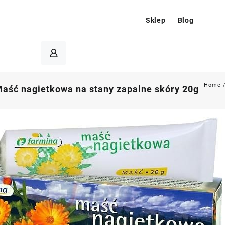
Sklep
Blog
Home
ść nagietkowa na stany zapalne skóry 20g