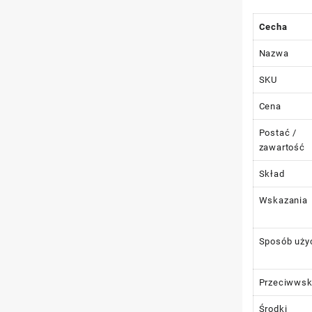
Cecha
Nazwa
SKU
Cena
Postać /
zawartość
Skład
Wskazania
Sposób uży
Przeciwwsk
Środki