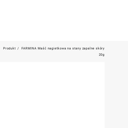
Produkt
FARMINA Maść nagietkowa na stany zapalne skóry
20g