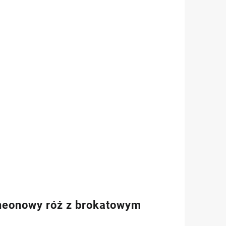
 neonowy róż z brokatowym