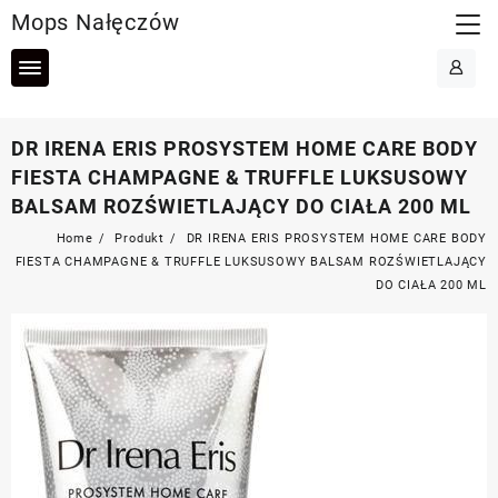
Skip
Mops Nałęczów
to
content
DR IRENA ERIS PROSYSTEM HOME CARE BODY
FIESTA CHAMPAGNE & TRUFFLE LUKSUSOWY
BALSAM ROZŚWIETLAJĄCY DO CIAŁA 200 ML
Home
Produkt
DR IRENA ERIS PROSYSTEM HOME CARE BODY
FIESTA CHAMPAGNE & TRUFFLE LUKSUSOWY BALSAM ROZŚWIETLAJĄCY
DO CIAŁA 200 ML