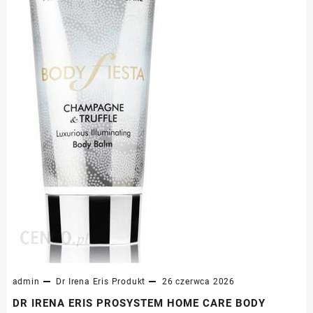
admin
Dr Irena Eris
Produkt
26 czerwca 2026
DR IRENA ERIS PROSYSTEM HOME CARE BODY