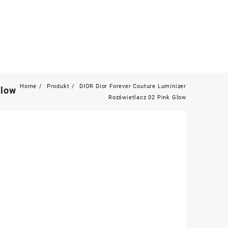
Home
Produkt
DIOR Dior Forever Couture Luminizer
Glow
Rozświetlacz 02 Pink Glow