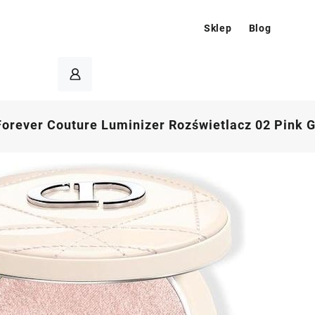
Sklep
Blog
Forever Couture Luminizer Rozświetlacz 02 Pink 