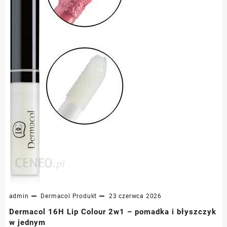
admin
Dermacol
Produkt
23 czerwca 2026
Dermacol 16H Lip Colour 2w1 – pomadka i błyszczyk
w jednym