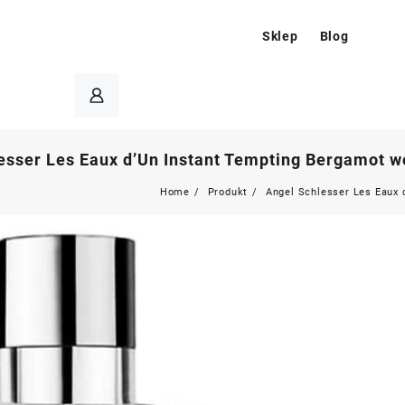
Sklep
Blog
esser Les Eaux d’Un Instant Tempting Bergamot 
Home
Produkt
Angel Schlesser Les Eaux