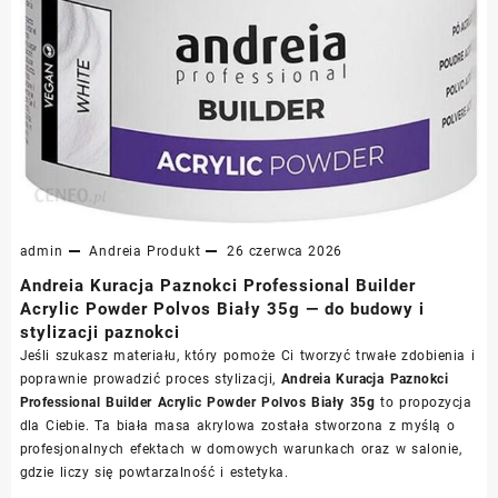
admin
Andreia
Produkt
26 czerwca 2026
Andreia Kuracja Paznokci Professional Builder
Acrylic Powder Polvos Biały 35g — do budowy i
stylizacji paznokci
Jeśli szukasz materiału, który pomoże Ci tworzyć trwałe zdobienia i
poprawnie prowadzić proces stylizacji,
Andreia Kuracja Paznokci
Professional Builder Acrylic Powder Polvos Biały 35g
to propozycja
dla Ciebie. Ta biała masa akrylowa została stworzona z myślą o
profesjonalnych efektach w domowych warunkach oraz w salonie,
gdzie liczy się powtarzalność i estetyka.