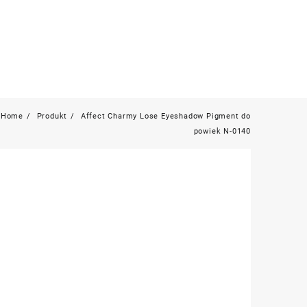
Home
Produkt
Affect Charmy Lose Eyeshadow Pigment do
powiek N-0140