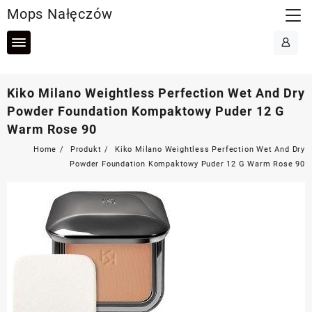
Skip
Mops Nałęczów
to
content
Kiko Milano Weightless Perfection Wet And Dry
Powder Foundation Kompaktowy Puder 12 G
Warm Rose 90
Home
Produkt
Kiko Milano Weightless Perfection Wet And Dry
Powder Foundation Kompaktowy Puder 12 G Warm Rose 90