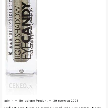
admin
Bellapierre
Produkt
30 czerwca 2026