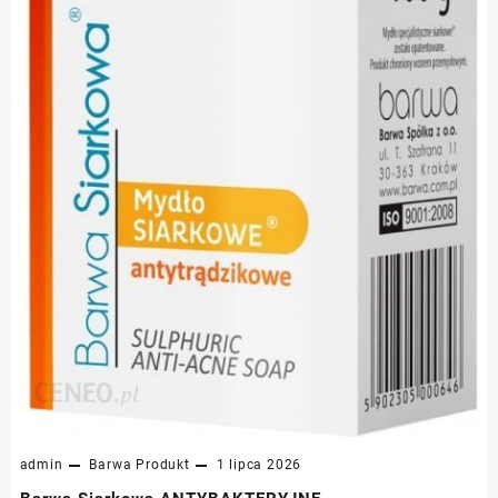
admin
Barwa
Produkt
1 lipca 2026