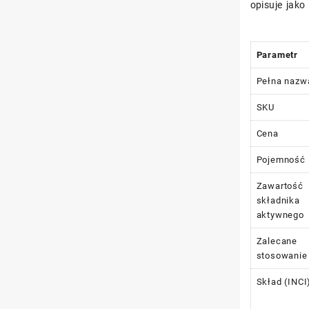
opisuje jako
Parametr
Pełna nazw
SKU
Cena
Pojemność
Zawartość
składnika
aktywnego
Zalecane
stosowanie
Skład (INCI