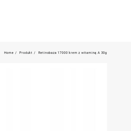
Home
Produkt
Retinobaza 17000 krem z witaminą A 30g