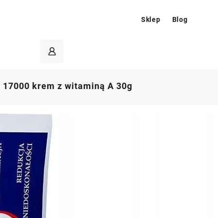
Sklep
Blog
 17000 krem z witaminą A 30g