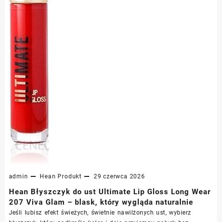
admin
Hean
Produkt
29 czerwca 2026
Hean Błyszczyk do ust Ultimate Lip Gloss Long Wear
207 Viva Glam – blask, który wygląda naturalnie
Jeśli lubisz efekt świeżych, świetnie nawilżonych ust, wybierz