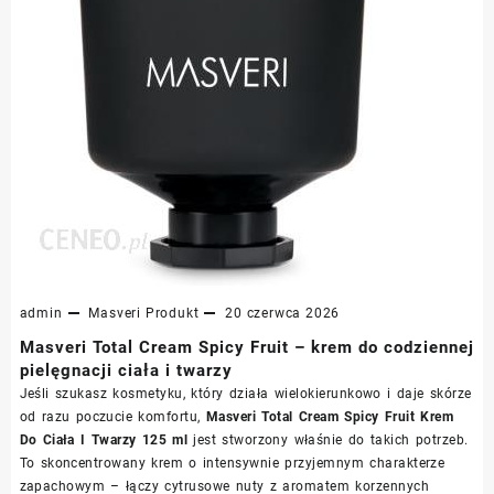
admin
Masveri
Produkt
20 czerwca 2026
Masveri Total Cream Spicy Fruit – krem do codziennej
pielęgnacji ciała i twarzy
Jeśli szukasz kosmetyku, który działa wielokierunkowo i daje skórze
od razu poczucie komfortu,
Masveri Total Cream Spicy Fruit Krem
Do Ciała I Twarzy 125 ml
jest stworzony właśnie do takich potrzeb.
To skoncentrowany krem o intensywnie przyjemnym charakterze
zapachowym – łączy cytrusowe nuty z aromatem korzennych