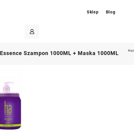
Sklep
Blog
Ho
 Essence Szampon 1000ML + Maska 1000ML