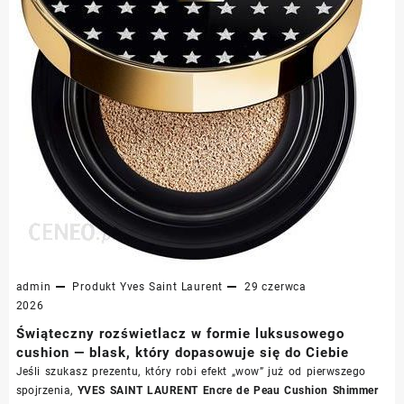
admin
Produkt
Yves Saint Laurent
29 czerwca
2026
Świąteczny rozświetlacz w formie luksusowego
cushion — blask, który dopasowuje się do Ciebie
Jeśli szukasz prezentu, który robi efekt „wow” już od pierwszego
spojrzenia,
YVES SAINT LAURENT Encre de Peau Cushion Shimmer