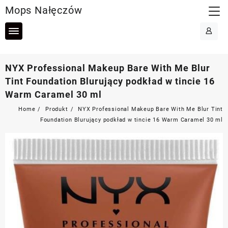
Skip
Mops Nałęczów
to
content
NYX Professional Makeup Bare With Me Blur
Tint Foundation Blurujący podkład w tincie 16
Warm Caramel 30 ml
Home
Produkt
NYX Professional Makeup Bare With Me Blur Tint
Foundation Blurujący podkład w tincie 16 Warm Caramel 30 ml