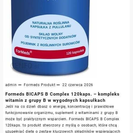
admin
Formeds
Produkt
22 czerwca 2026
Formeds BICAPS B Complex 120kaps. – kompleks
witamin z grupy B w wygodnych kapsułkach
Jeśli na co dzień dbasz o energię, koncentrację i prawidłowe
funkcjonowanie organizmu, suplement z witaminami z grupy B
może być praktycznym wsparciem. Formeds BICAPS B Complex
120kaps. to produkt stworzony z myślą o osobach, które chcą
uzupełniać dietę o zestaw kluczowych składników wspierających