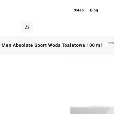
Sklep
Blog
Hom
r Men Absolute Sport Woda Toaletowa 100 ml