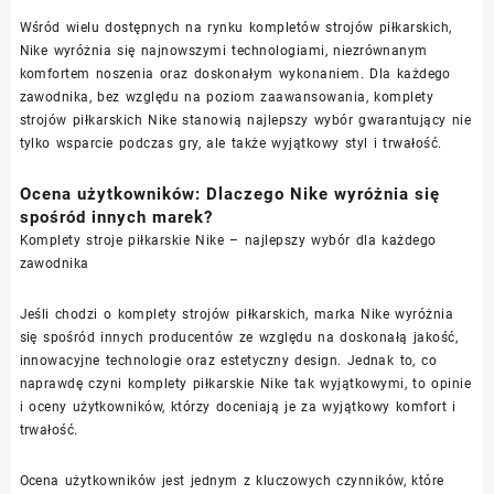
Wśród wielu dostępnych na rynku kompletów strojów piłkarskich,
Nike wyróżnia się najnowszymi technologiami, niezrównanym
komfortem noszenia oraz doskonałym wykonaniem. Dla każdego
zawodnika, bez względu na poziom zaawansowania, komplety
strojów piłkarskich Nike stanowią najlepszy wybór gwarantujący nie
tylko wsparcie podczas gry, ale także wyjątkowy styl i trwałość.
Ocena użytkowników: Dlaczego Nike wyróżnia się
spośród innych marek?
Komplety stroje piłkarskie Nike – najlepszy wybór dla każdego
zawodnika
Jeśli chodzi o komplety strojów piłkarskich, marka Nike wyróżnia
się spośród innych producentów ze względu na doskonałą jakość,
innowacyjne technologie oraz estetyczny design. Jednak to, co
naprawdę czyni komplety piłkarskie Nike tak wyjątkowymi, to opinie
i oceny użytkowników, którzy doceniają je za wyjątkowy komfort i
trwałość.
Ocena użytkowników jest jednym z kluczowych czynników, które