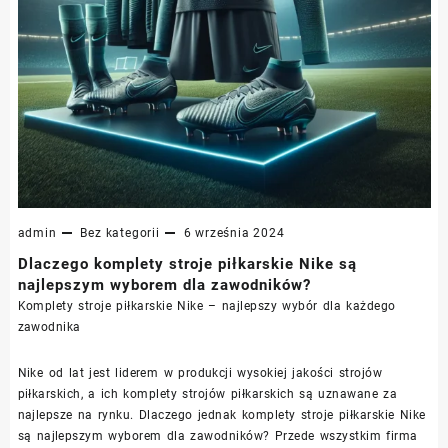
admin
Bez kategorii
6 września 2024
Dlaczego komplety stroje piłkarskie Nike są
najlepszym wyborem dla zawodników?
Komplety stroje piłkarskie Nike – najlepszy wybór dla każdego
zawodnika
Nike od lat jest liderem w produkcji wysokiej jakości strojów
piłkarskich, a ich komplety strojów piłkarskich są uznawane za
najlepsze na rynku. Dlaczego jednak komplety stroje piłkarskie Nike
są najlepszym wyborem dla zawodników? Przede wszystkim firma