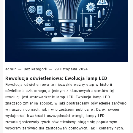
admin
Bez kategorii
29 listopada 2024
Rewolucja oświetleniowa: Ewolucja lamp LED
Rewolucja oświetleniowa to niezwykle ważny etap w historii
oświetlenia sztucznego, a jednym z kluczowych aspektów tej
rewolucji jest wprowadzenie lamp LED. Ewolucja lamp LED
znacząco zmieniła sposób, w jaki postrzegamy oświetlenie zarówno
w naszych domach, jak i w przestrzeni publicznej. Dzięki swojej
wydajności, trwałości i oszczędności energii, lampy LED
zrewolucjonizowały rynek oświetleniowy, stając się popularnym
wyborem zarówno dla zastosowań domowych, jak i komercyjnych.